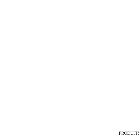
PRODUIT